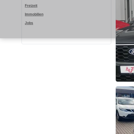
Freizeit
Immobilien
Jobs