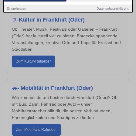
Einstellungen
Datenschutzerklärung
ㇷ Kultur in Frankfurt (Oder)
Ob Theater, Musik, Festivals oder Galerien – Frankfurt
(Oder) hat kulturell viel zu bieten. Entdecke spannende
Veranstaltungen, kreative Orte und Tipps für Freizeit und
Stadtleben.
Zum Kultur-Ratgeber
🚗- Mobilität in Frankfurt (Oder)
Wie kommst du am besten durch Frankfurt (Oder)? Ob
mit Bus, Bahn, Fahrrad oder Auto – unser
Mobilitätsratgeber hilft dir, die besten Verbindungen,
Parkmöglichkeiten und Spartipps zu finden.
Zum Mobilitäts-Ratgeber