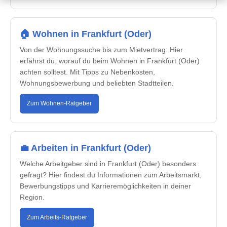
🏠 Wohnen in Frankfurt (Oder)
Von der Wohnungssuche bis zum Mietvertrag: Hier
erfährst du, worauf du beim Wohnen in Frankfurt (Oder)
achten solltest. Mit Tipps zu Nebenkosten,
Wohnungsbewerbung und beliebten Stadtteilen.
Zum Wohnen-Ratgeber
💼 Arbeiten in Frankfurt (Oder)
Welche Arbeitgeber sind in Frankfurt (Oder) besonders
gefragt? Hier findest du Informationen zum Arbeitsmarkt,
Bewerbungstipps und Karrieremöglichkeiten in deiner
Region.
Zum Arbeits-Ratgeber