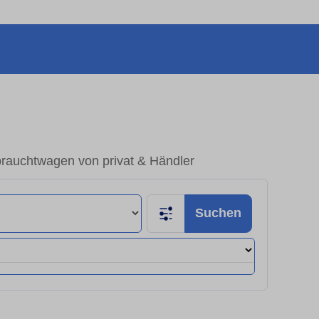
brauchtwagen von privat & Händler
Suchen