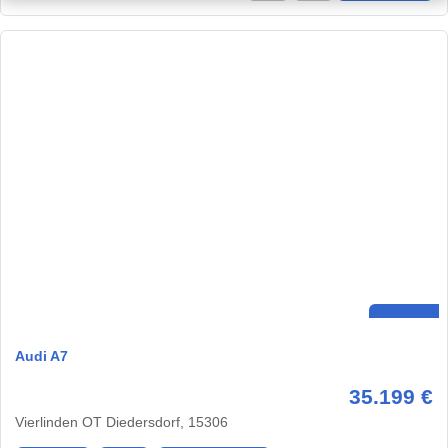
Audi A7
35.199 €
Vierlinden OT Diedersdorf, 15306