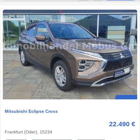
Mitsubishi Eclipse Cross
22.490 €
Frankfurt (Oder), 15234