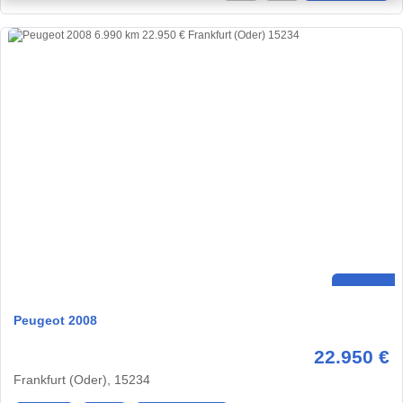
Peugeot 2008
22.950 €
Frankfurt (Oder), 15234