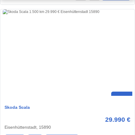
Skoda Scala
29.990 €
Eisenhüttenstadt, 15890