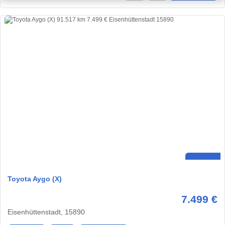
Toyota Aygo (X)
7.499 €
Eisenhüttenstadt, 15890