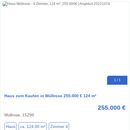
1 / 1
Haus zum Kaufen in Müllrose 255.000 € 124 m²
255.000 €
Müllrose, 15299
Haus
ca. 124,00 m²
Zimmer 4