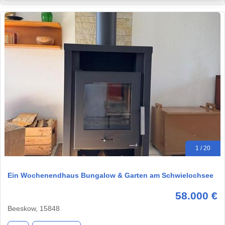
1 / 20
Ein Wochenendhaus Bungalow & Garten am Schwielochsee
58.000 €
Beeskow, 15848