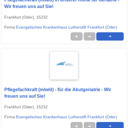
Wir freuen uns auf Sie!
Frankfurt (Oder), 15232
Firma:
Evangelisches Krankenhaus Lutherstift Frankfurt (Oder)
★
➦
➜
Pflegefachkraft (m/w/d) - für die Akutgeriatrie - Wir
freuen uns auf Sie!
Frankfurt (Oder), 15232
Firma:
Evangelisches Krankenhaus Lutherstift Frankfurt (Oder)
★
➦
➜