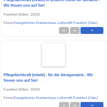
Wir freuen uns auf Sie!
Frankfurt (Oder), 15232
Firma:
Evangelisches Krankenhaus Lutherstift Frankfurt (Oder)
★
➦
➜
Pflegefachkraft (m/w/d) - für die Akutgeriatrie - Wir
freuen uns auf Sie!
Frankfurt (Oder), 15232
Firma:
Evangelisches Krankenhaus Lutherstift Frankfurt (Oder)
★
➦
➜