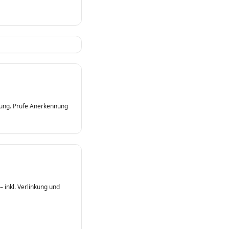
hlung. Prüfe Anerkennung
– inkl. Verlinkung und