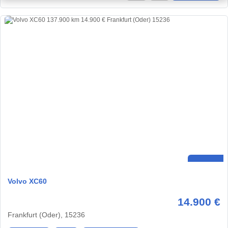
Volvo XC60
14.900 €
Frankfurt (Oder), 15236