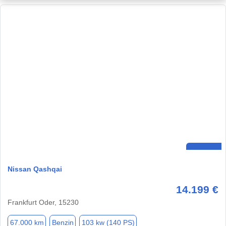
Nissan Qashqai
14.199 €
Frankfurt Oder, 15230
67.000 km
Benzin
103 kw (140 PS)