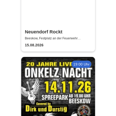
Neuendorf Rockt
Beeskow, Festplatz an der Feuerwehr
Neuendorf
15.08.2026
19:00 Uhr