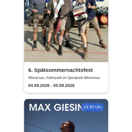
6. Spätsommernachtsfest
Wiesenau, Adlerpark im Sportpark Wiesenau
04.09.2026 - 05.09.2026
19:30 Uhr