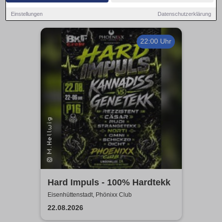
Einstellungen
Datenschutzerklärung
22:00 Uhr
Hard Impuls - 100% Hardtekk
Eisenhüttenstadt, Phönixx Club
22.08.2026