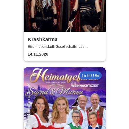
Krashkarma
Eisenhüttenstadt, Gesellschaftshaus
Schleicher
14.11.2026
15:00 Uhr