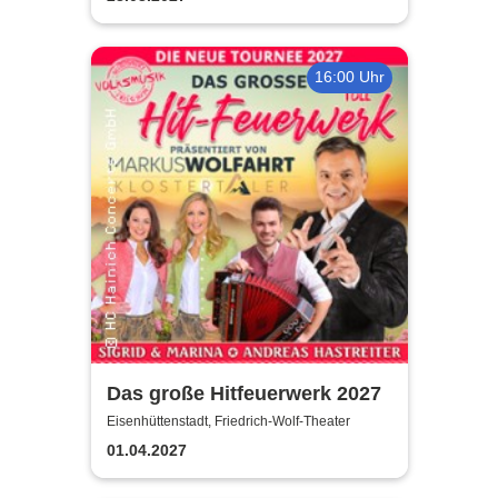
16:00 Uhr
Das große Hitfeuerwerk 2027
Eisenhüttenstadt, Friedrich-Wolf-Theater
01.04.2027