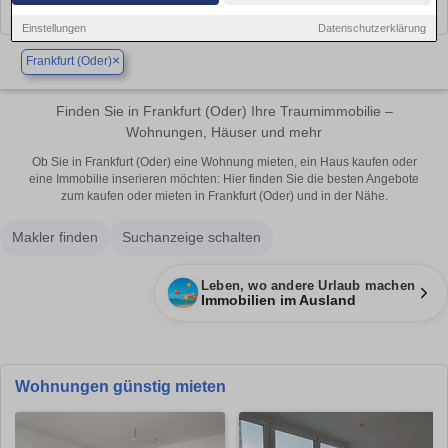
Einstellungen
Datenschutzerklärung
×
Frankfurt (Oder)
Finden Sie in Frankfurt (Oder) Ihre Traumimmobilie –
Wohnungen, Häuser und mehr
Ob Sie in Frankfurt (Oder) eine Wohnung mieten, ein Haus kaufen oder
eine Immobilie inserieren möchten: Hier finden Sie die besten Angebote
zum kaufen oder mieten in Frankfurt (Oder) und in der Nähe.
Makler finden
Suchanzeige schalten
Leben, wo andere Urlaub machen
Immobilien im Ausland
Wohnungen günstig mieten