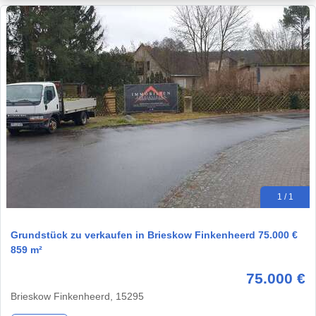
1 / 1
Grundstück zu verkaufen in Brieskow Finkenheerd 75.000 €
859 m²
75.000 €
Brieskow Finkenheerd, 15295