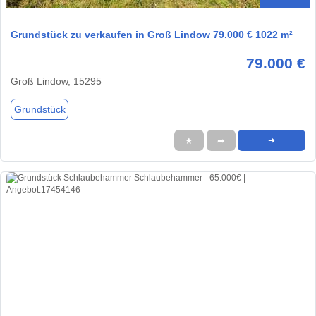
Grundstück zu verkaufen in Groß Lindow 79.000 € 1022 m²
79.000 €
Groß Lindow, 15295
Grundstück
★
➦
➜