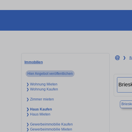
❯
I
Immobilien
Hier Angebot veröffentlichen
❯ Wohnung Mieten
❯ Wohnung Kaufen
❯ Zimmer mieten
Bries
❯ Haus Kaufen
❯ Haus Mieten
❯ Gewerbeimmobilie Kaufen
❯ Gewerbeimmobilie Mieten