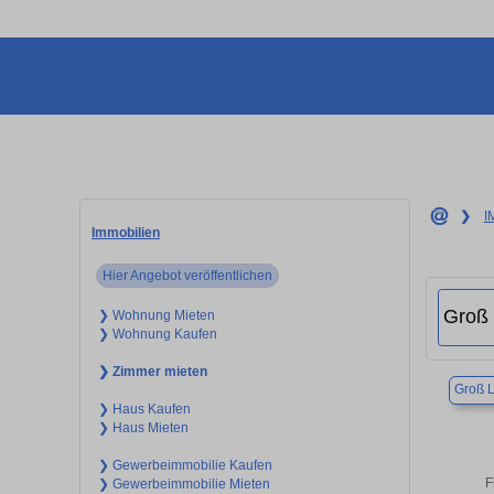
❯
I
Immobilien
Hier Angebot veröffentlichen
❯ Wohnung Mieten
❯ Wohnung Kaufen
❯ Zimmer mieten
Groß 
❯ Haus Kaufen
❯ Haus Mieten
❯ Gewerbeimmobilie Kaufen
F
❯ Gewerbeimmobilie Mieten