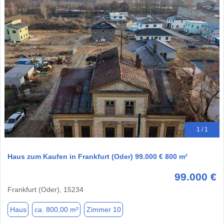
1 / 1
Haus zum Kaufen in Frankfurt (Oder) 99.000 € 800 m²
99.000 €
Frankfurt (Oder), 15234
Haus
ca. 800,00 m²
Zimmer 10