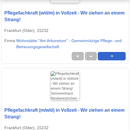
Pflegefachkraft (w/d/m) in Vollzeit - Wir ziehen an einem
Strang!
Frankfurt (Oder), 15232
Firma:
Wohnstätte "Am Arboretum" - Gemeinnützige Pflege- und
Betreuungsgesellschaft
★
➦
➜
Pflegefachkraft (m/w/d) in Vollzeit - Wir ziehen an einem
Strang!
Frankfurt (Oder), 15232