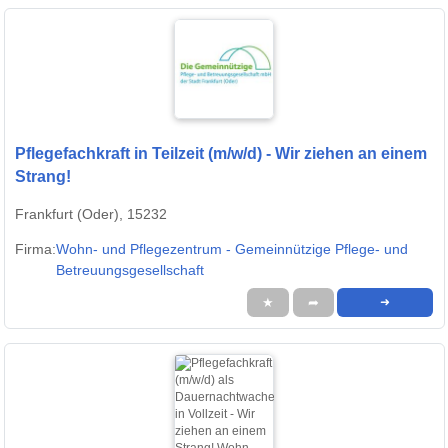
Pflegefachkraft in Teilzeit (m/w/d) - Wir ziehen an einem
Strang!
Frankfurt (Oder), 15232
Firma:
Wohn- und Pflegezentrum - Gemeinnützige Pflege- und
Betreuungsgesellschaft
★
➦
➜