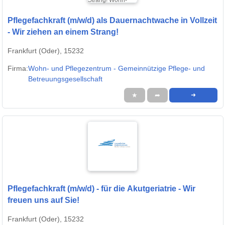
Pflegefachkraft (m/w/d) als Dauernachtwache in Vollzeit
- Wir ziehen an einem Strang!
Frankfurt (Oder), 15232
Firma:
Wohn- und Pflegezentrum - Gemeinnützige Pflege- und
Betreuungsgesellschaft
★
➦
➜
Pflegefachkraft (m/w/d) - für die Akutgeriatrie - Wir
freuen uns auf Sie!
Frankfurt (Oder), 15232