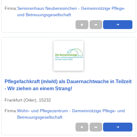
Firma:
Seniorenhaus Neuberesinchen - Gemeinnützige Pflege-
und Betreuungsgesellschaft
★
➦
➜
Pflegefachkraft (m/w/d) als Dauernachtwache in Teilzeit
- Wir ziehen an einem Strang!
Frankfurt (Oder), 15232
Firma:
Wohn- und Pflegezentrum - Gemeinnützige Pflege- und
Betreuungsgesellschaft
★
➦
➜