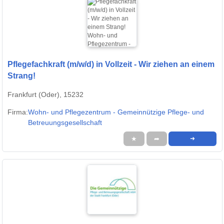
Pflegefachkraft (m/w/d) in Vollzeit - Wir ziehen an einem
Strang!
Frankfurt (Oder), 15232
Firma:
Wohn- und Pflegezentrum - Gemeinnützige Pflege- und
Betreuungsgesellschaft
★
➦
➜