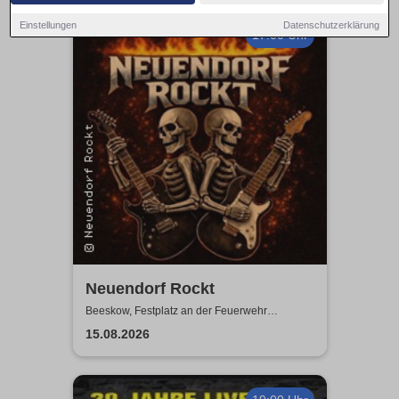
Einstellungen
Datenschutzerklärung
17:00 Uhr
Neuendorf Rockt
Beeskow, Festplatz an der Feuerwehr
Neuendorf
15.08.2026