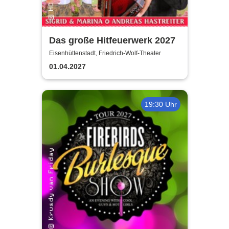
Das große Hitfeuerwerk 2027
Eisenhüttenstadt, Friedrich-Wolf-Theater
01.04.2027
19:30 Uhr