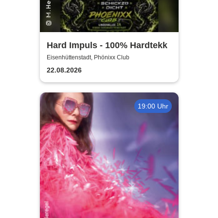
Hard Impuls - 100% Hardtekk
Eisenhüttenstadt, Phönixx Club
22.08.2026
19:00 Uhr