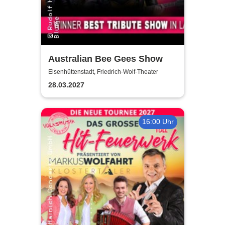
Australian Bee Gees Show
Eisenhüttenstadt, Friedrich-Wolf-Theater
28.03.2027
16:00 Uhr