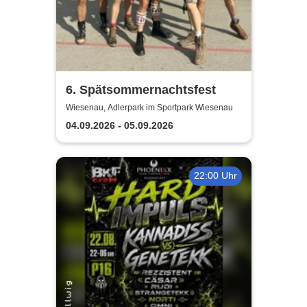
6. Spätsommernachtsfest
Wiesenau, Adlerpark im Sportpark Wiesenau
04.09.2026 - 05.09.2026
22:00 Uhr