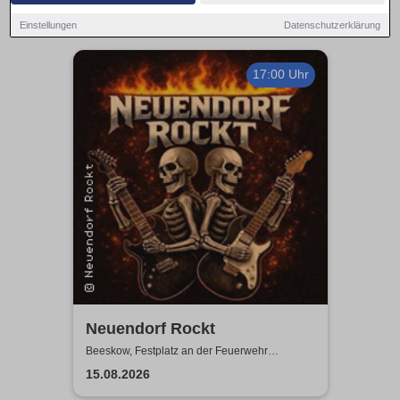
Einstellungen
Datenschutzerklärung
17:00 Uhr
Neuendorf Rockt
Beeskow, Festplatz an der Feuerwehr
Neuendorf
15.08.2026