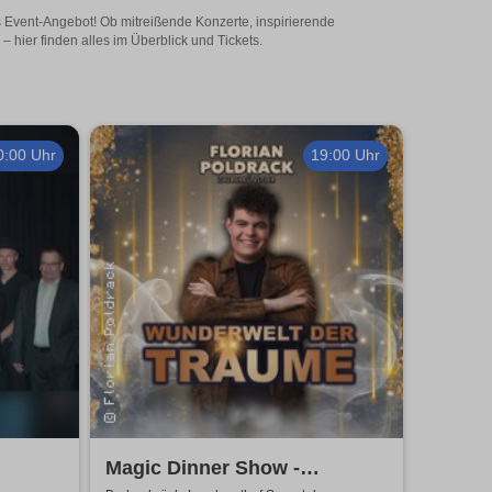
ges Event-Angebot! Ob mitreißende Konzerte, inspirierende
 hier finden alles im Überblick und Tickets.
0:00 Uhr
19:00 Uhr
Magic Dinner Show -