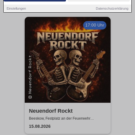
Einstellungen
Datenschutzerklärung
17:00 Uhr
Neuendorf Rockt
Beeskow, Festplatz an der Feuerwehr
Neuendorf
15.08.2026