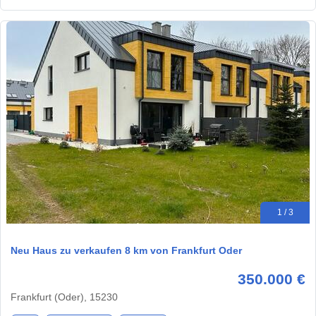
1 / 3
Neu Haus zu verkaufen 8 km von Frankfurt Oder
350.000 €
Frankfurt (Oder), 15230