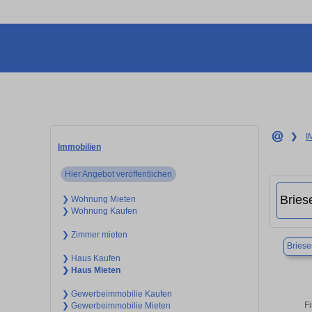
❯
I
Immobilien
Hier Angebot veröffentlichen
❯ Wohnung Mieten
❯ Wohnung Kaufen
❯ Zimmer mieten
Briese
❯ Haus Kaufen
❯ Haus Mieten
❯ Gewerbeimmobilie Kaufen
Fi
❯ Gewerbeimmobilie Mieten