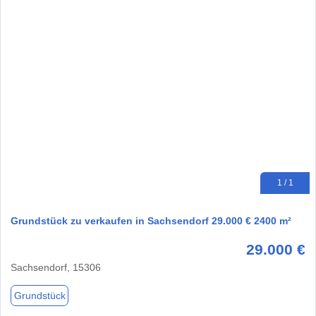
1 / 1
Grundstück zu verkaufen in Sachsendorf 29.000 € 2400 m²
29.000 €
Sachsendorf, 15306
Grundstück