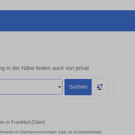
 in der Nähe finden auch von privat
Suchen
n in Frankfurt (Oder)
e Auswahl an Eigentumswohnungen. Egal, ob als Kapitalanlage