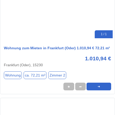
1 / 1
Wohnung zum Mieten in Frankfurt (Oder) 1.010,94 € 72.21 m²
1.010,94 €
Frankfurt (Oder), 15230
Wohnung
ca. 72,21 m²
Zimmer 2
★
➦
➜