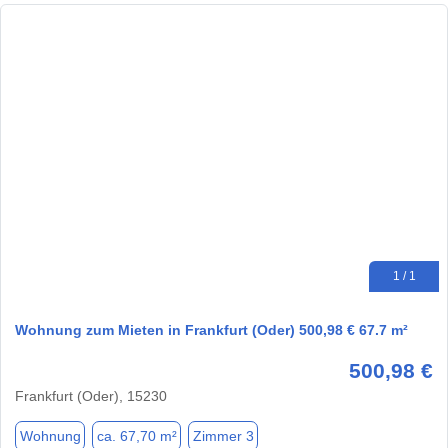
1 / 1
Wohnung zum Mieten in Frankfurt (Oder) 500,98 € 67.7 m²
500,98 €
Frankfurt (Oder), 15230
Wohnung
ca. 67,70 m²
Zimmer 3