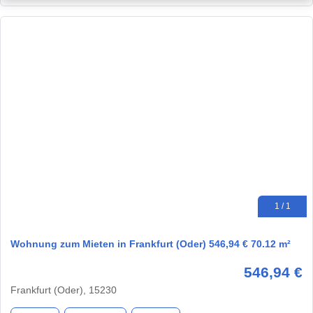
1 / 1
Wohnung zum Mieten in Frankfurt (Oder) 546,94 € 70.12 m²
546,94 €
Frankfurt (Oder), 15230