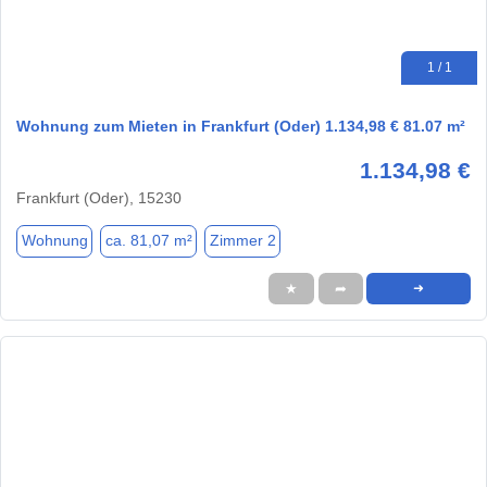
1 / 1
Wohnung zum Mieten in Frankfurt (Oder) 1.134,98 € 81.07 m²
1.134,98 €
Frankfurt (Oder), 15230
Wohnung
ca. 81,07 m²
Zimmer 2
★
➦
➜