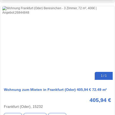
1 / 1
Wohnung zum Mieten in Frankfurt (Oder) 405,94 € 72.49 m²
405,94 €
Frankfurt (Oder), 15232