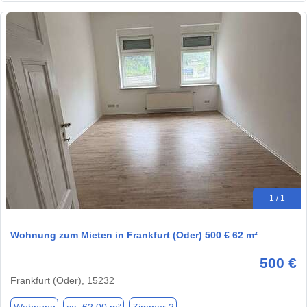
1 / 1
Wohnung zum Mieten in Frankfurt (Oder) 500 € 62 m²
500 €
Frankfurt (Oder), 15232