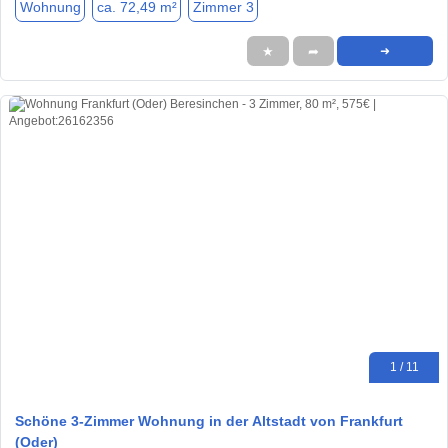
Wohnung
ca. 72,49 m²
Zimmer 3
★
➦
➜
1 / 11
Schöne 3-Zimmer Wohnung in der Altstadt von Frankfurt
(Oder)