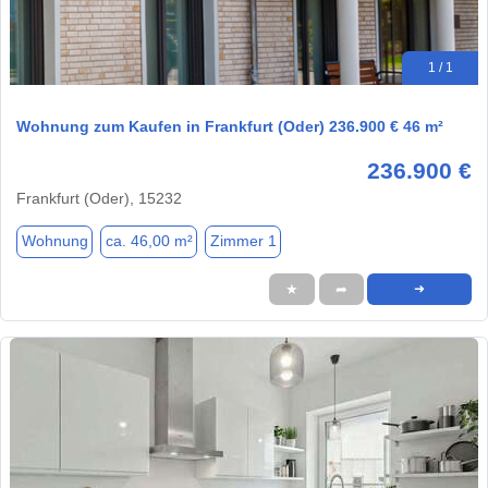
1 / 1
Wohnung zum Kaufen in Frankfurt (Oder) 236.900 € 46 m²
236.900 €
Frankfurt (Oder), 15232
Wohnung
ca. 46,00 m²
Zimmer 1
★
➦
➜