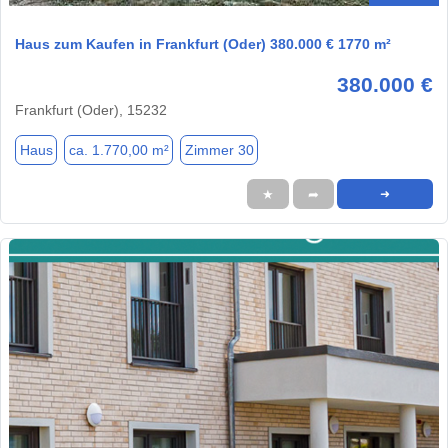
Haus zum Kaufen in Frankfurt (Oder) 380.000 € 1770 m²
380.000 €
Frankfurt (Oder), 15232
Haus
ca. 1.770,00 m²
Zimmer 30
★
➦
➜