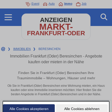
Event
Auto
Immo
Job
ANZEIGEN
MARKT-
FRANKFURT-ODER
❯
IMMOBILIEN
❯
BERESINCHEN
Immobilien Frankfurt (Oder) Beresinchen - Angebote
kaufen oder mieten in der Nähe
Finden Sie in Frankfurt (Oder) Beresinchen Ihre
Traumimmobilie – Wohnungen, Häuser und mehr
Ob Sie in Frankfurt (Oder) Beresinchen eine Wohnung mieten, ein Haus
kaufen oder eine Immobilie inserieren möchten: Hier finden Sie die
besten Angebote in Frankfurt (Oder) Beresinchen und in der Nähe.
Alle Cookies akzeptieren
Alle Cookies ablehnen