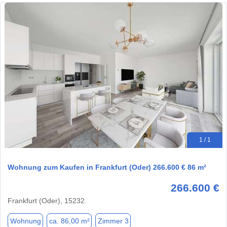
1 / 1
Wohnung zum Kaufen in Frankfurt (Oder) 266.600 € 86 m²
266.600 €
Frankfurt (Oder), 15232
Wohnung
ca. 86,00 m²
Zimmer 3