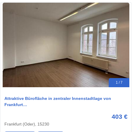
1 / 7
Attraktive Bürofläche in zentraler Innenstadtlage von
Frankfurt…
403 €
Frankfurt (Oder), 15230