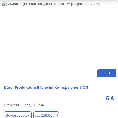
1 / 11
Büro, Produktionsfläche im Kornspeicher 3.OG
5 €
Frankfurt (Oder), 15234
Gewerbeobjekt
ca. 258,00 m²