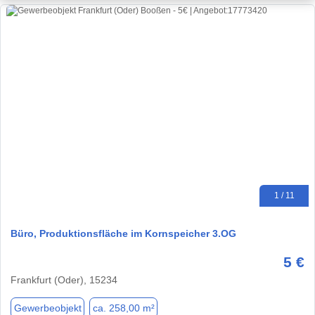
1 / 11
Büro, Produktionsfläche im Kornspeicher 3.OG
5 €
Frankfurt (Oder), 15234
Gewerbeobjekt
ca. 258,00 m²