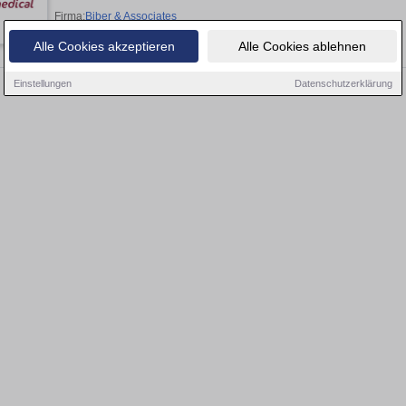
Firma:
Biber & Associates
Alle Cookies akzeptieren
Alle Cookies ablehnen
Einstellungen
Datenschutzerklärung