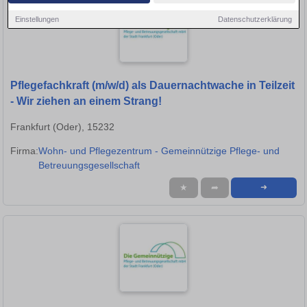
Einstellungen
Datenschutzerklärung
Pflegefachkraft (m/w/d) als Dauernachtwache in Teilzeit
- Wir ziehen an einem Strang!
Frankfurt (Oder), 15232
Firma:
Wohn- und Pflegezentrum - Gemeinnützige Pflege- und
Betreuungsgesellschaft
★
➦
➜