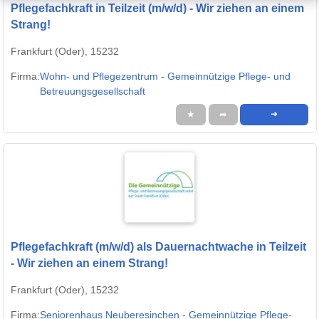
Pflegefachkraft in Teilzeit (m/w/d) - Wir ziehen an einem
Strang!
Frankfurt (Oder), 15232
Firma:
Wohn- und Pflegezentrum - Gemeinnützige Pflege- und
Betreuungsgesellschaft
★
➦
➜
Pflegefachkraft (m/w/d) als Dauernachtwache in Teilzeit
- Wir ziehen an einem Strang!
Frankfurt (Oder), 15232
Firma:
Seniorenhaus Neuberesinchen - Gemeinnützige Pflege-