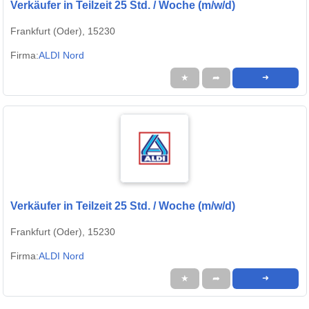
Verkäufer in Teilzeit 25 Std. / Woche (m/w/d)
Frankfurt (Oder), 15230
Firma:
ALDI Nord
★
➦
➜
Verkäufer in Teilzeit 25 Std. / Woche (m/w/d)
Frankfurt (Oder), 15230
Firma:
ALDI Nord
★
➦
➜