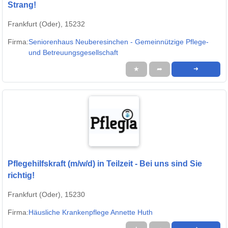
Strang!
Frankfurt (Oder), 15232
Firma:
Seniorenhaus Neuberesinchen - Gemeinnützige Pflege-
und Betreuungsgesellschaft
★
➦
➜
Pflegehilfskraft (m/w/d) in Teilzeit - Bei uns sind Sie
richtig!
Frankfurt (Oder), 15230
Firma:
Häusliche Krankenpflege Annette Huth