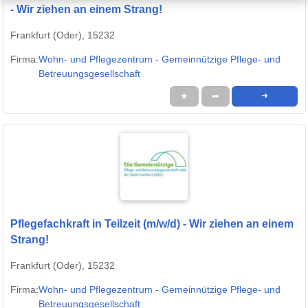
- Wir ziehen an einem Strang!
Frankfurt (Oder), 15232
Firma:
Wohn- und Pflegezentrum - Gemeinnützige Pflege- und
Betreuungsgesellschaft
★
➦
➜
Pflegefachkraft in Teilzeit (m/w/d) - Wir ziehen an einem
Strang!
Frankfurt (Oder), 15232
Firma:
Wohn- und Pflegezentrum - Gemeinnützige Pflege- und
Betreuungsgesellschaft