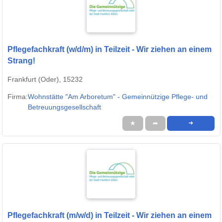
Pflegefachkraft (w/d/m) in Teilzeit - Wir ziehen an einem
Strang!
Frankfurt (Oder), 15232
Firma:
Wohnstätte "Am Arboretum" - Gemeinnützige Pflege- und
Betreuungsgesellschaft
★
➦
➜
Pflegefachkraft (m/w/d) in Teilzeit - Wir ziehen an einem