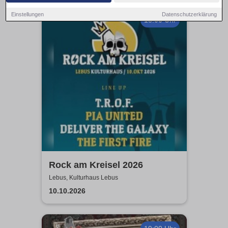
Einstellungen
Datenschutzerklärung
18:00 Uhr
Rock am Kreisel 2026
Lebus, Kulturhaus Lebus
10.10.2026