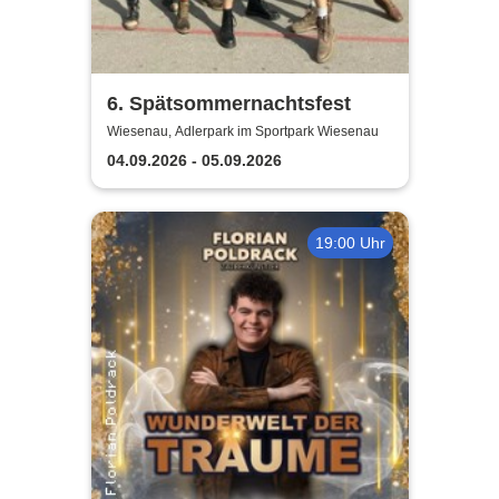
6. Spätsommernachtsfest
Wiesenau, Adlerpark im Sportpark Wiesenau
04.09.2026 - 05.09.2026
19:00 Uhr