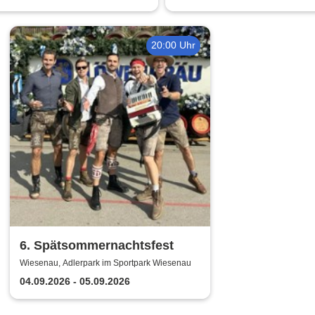
20:00 Uhr
6. Spätsommernachtsfest
Wiesenau, Adlerpark im Sportpark Wiesenau
04.09.2026 - 05.09.2026