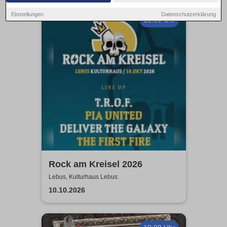
Einstellungen
Datenschutzerklärung
18:00 Uhr
Rock am Kreisel 2026
Lebus, Kulturhaus Lebus
10.10.2026