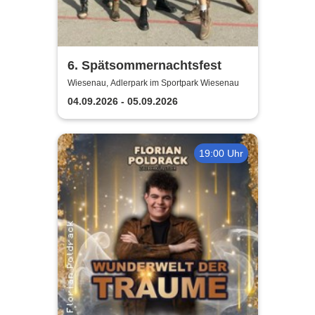
6. Spätsommernachtsfest
Wiesenau, Adlerpark im Sportpark Wiesenau
04.09.2026 - 05.09.2026
19:00 Uhr