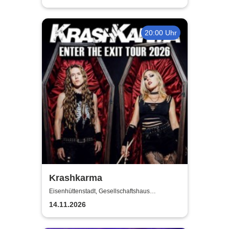
20:00 Uhr
Krashkarma
Eisenhüttenstadt, Gesellschaftshaus
Schleicher
14.11.2026