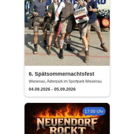
6. Spätsommernachtsfest
Wiesenau, Adlerpark im Sportpark Wiesenau
04.09.2026 - 05.09.2026
17:00 Uhr