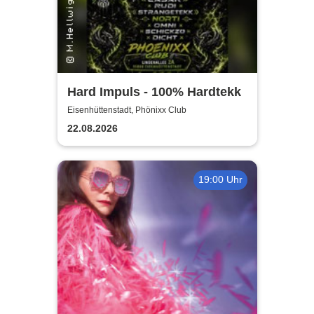
Hard Impuls - 100% Hardtekk
Eisenhüttenstadt, Phönixx Club
22.08.2026
19:00 Uhr