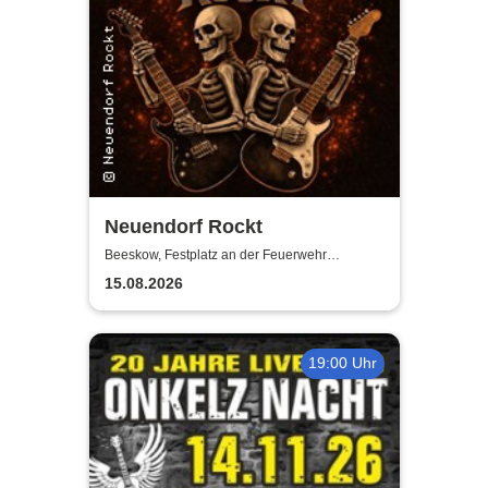
Neuendorf Rockt
Beeskow, Festplatz an der Feuerwehr
Neuendorf
15.08.2026
19:00 Uhr