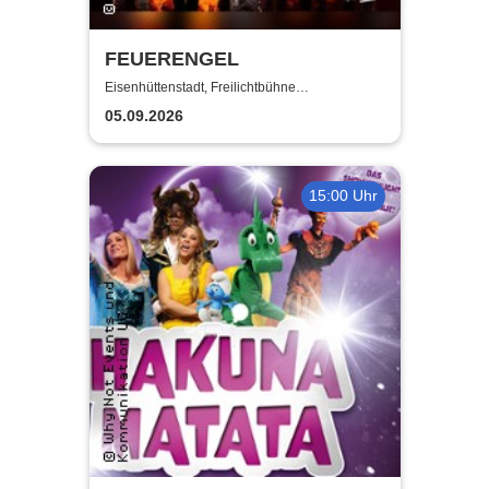
FEUERENGEL
Eisenhüttenstadt, Freilichtbühne
Eisenhüttenstadt
05.09.2026
15:00 Uhr