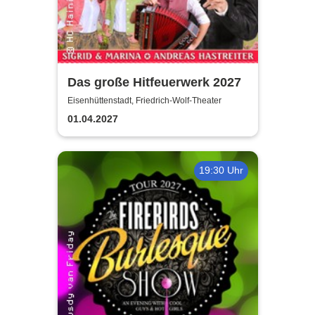
Das große Hitfeuerwerk 2027
Eisenhüttenstadt, Friedrich-Wolf-Theater
01.04.2027
19:30 Uhr