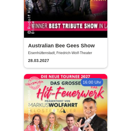
Australian Bee Gees Show
Eisenhüttenstadt, Friedrich-Wolf-Theater
28.03.2027
16:00 Uhr