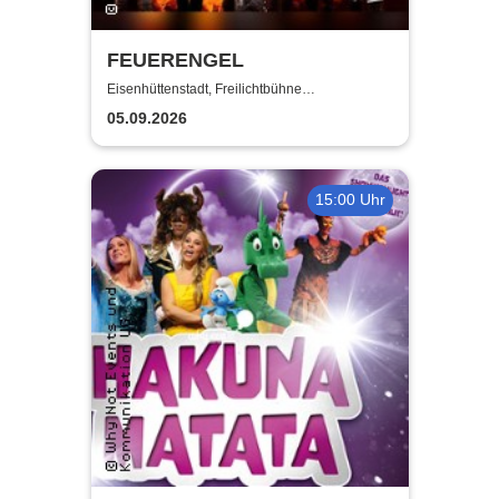
FEUERENGEL
Eisenhüttenstadt, Freilichtbühne
Eisenhüttenstadt
05.09.2026
15:00 Uhr