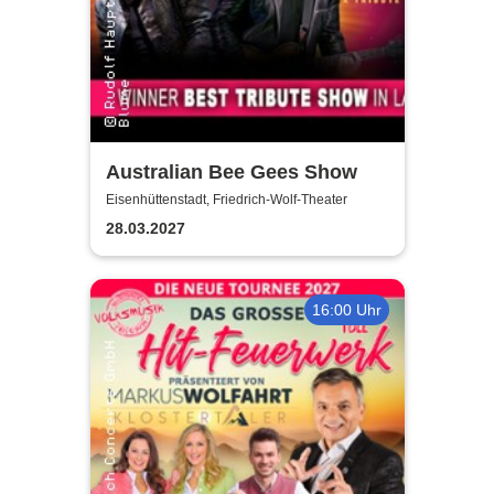
Australian Bee Gees Show
Eisenhüttenstadt, Friedrich-Wolf-Theater
28.03.2027
16:00 Uhr