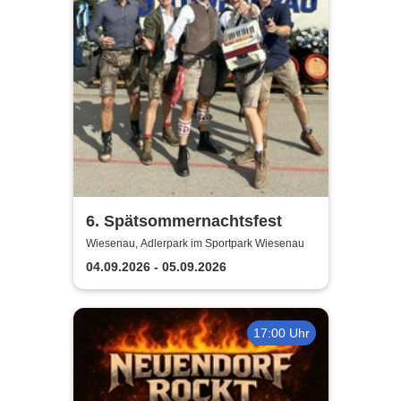
6. Spätsommernachtsfest
Wiesenau, Adlerpark im Sportpark Wiesenau
04.09.2026 - 05.09.2026
17:00 Uhr