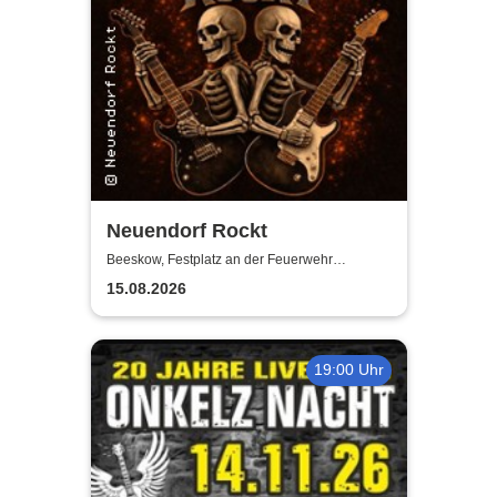
Neuendorf Rockt
Beeskow, Festplatz an der Feuerwehr
Neuendorf
15.08.2026
19:00 Uhr