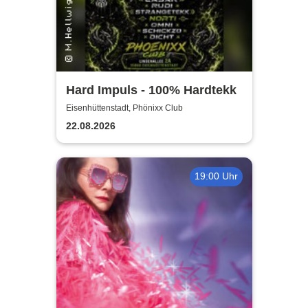
Hard Impuls - 100% Hardtekk
Eisenhüttenstadt, Phönixx Club
22.08.2026
19:00 Uhr