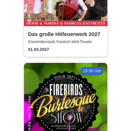
Das große Hitfeuerwerk 2027
Eisenhüttenstadt, Friedrich-Wolf-Theater
01.04.2027
19:30 Uhr