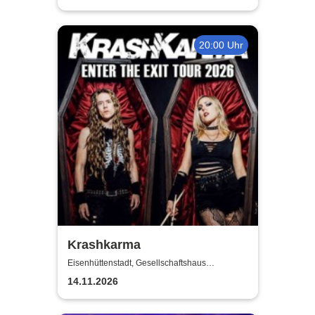
20:00 Uhr
Krashkarma
Eisenhüttenstadt, Gesellschaftshaus
Schleicher
14.11.2026