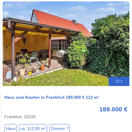
1 / 1
Haus zum Kaufen in Frankfurt 189.000 € 112 m²
189.000 €
Frankfurt, 15234
Haus
ca. 112,00 m²
Zimmer 7