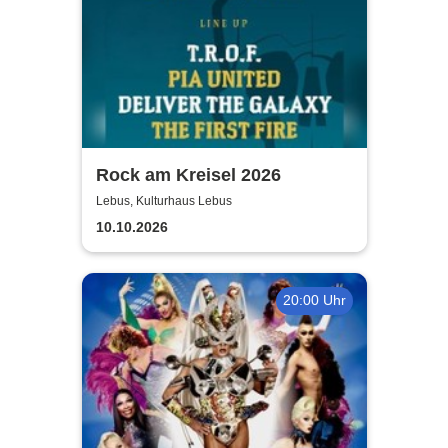
Rock am Kreisel 2026
Lebus, Kulturhaus Lebus
10.10.2026
20:00 Uhr