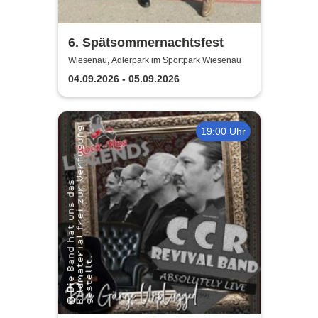
6. Spätsommernachtsfest
Wiesenau, Adlerpark im Sportpark Wiesenau
04.09.2026 - 05.09.2026
19:00 Uhr