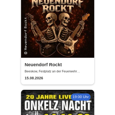
Neuendorf Rockt
Beeskow, Festplatz an der Feuerwehr
Neuendorf
15.08.2026
19:00 Uhr