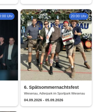
0:00 Uhr
20:00 Uhr
6. Spätsommernachtsfest
Wiesenau, Adlerpark im Sportpark Wiesenau
04.09.2026 - 05.09.2026