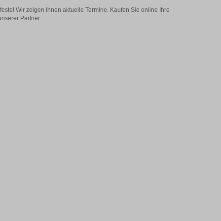
feste! Wir zeigen Ihnen aktuelle Termine. Kaufen Sie online Ihre
nserer Partner.