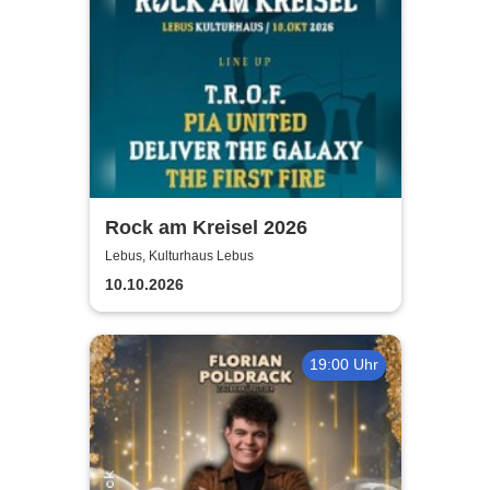
Rock am Kreisel 2026
Lebus, Kulturhaus Lebus
10.10.2026
19:00 Uhr