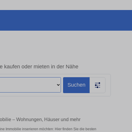
e kaufen oder mieten in der Nähe
Suchen
mmobilie – Wohnungen, Häuser und mehr
ne Immobilie inserieren möchten: Hier finden Sie die besten