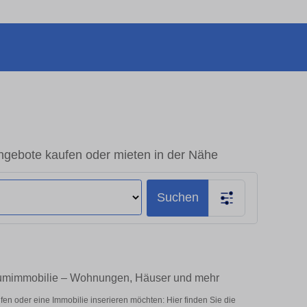
Angebote kaufen oder mieten in der Nähe
Suchen
Traumimmobilie – Wohnungen, Häuser und mehr
en oder eine Immobilie inserieren möchten: Hier finden Sie die