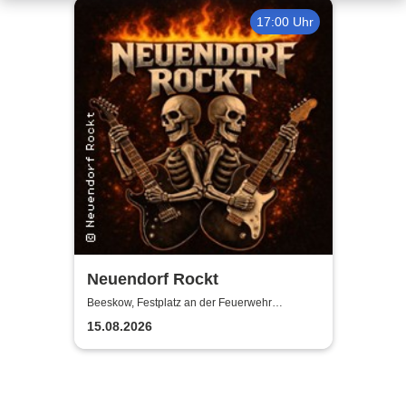
17:00 Uhr
Neuendorf Rockt
Beeskow, Festplatz an der Feuerwehr
Neuendorf
15.08.2026