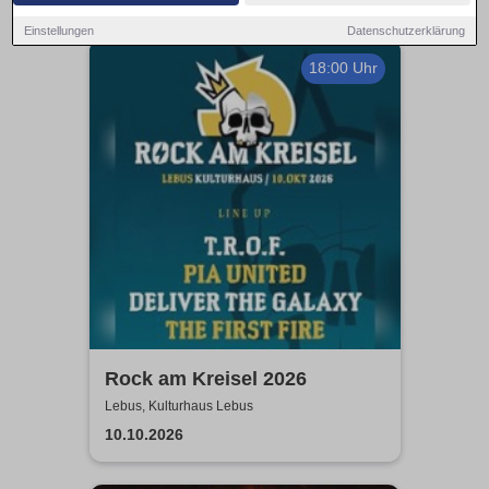
Einstellungen
Datenschutzerklärung
18:00 Uhr
Rock am Kreisel 2026
Lebus, Kulturhaus Lebus
10.10.2026